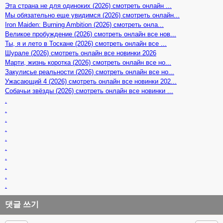
Эта страна не для одиноких (2026) смотреть онлайн ...
Мы обязательно еще увидимся (2026) смотреть онлайн...
Iron Maiden: Burning Ambition (2026) смотреть онла...
Великое пробуждение (2026) смотреть онлайн все нов...
Ты, я и лето в Тоскане (2026) смотреть онлайн все ...
Шурале (2026) смотреть онлайн все новинки 2026
Марти, жизнь коротка (2026) смотреть онлайн все но...
Закулисье реальности (2026) смотреть онлайн все но...
Ужасающий 4 (2026) смотреть онлайн все новинки 202...
Собачьи звёзды (2026) смотреть онлайн все новинки ...
.
.
.
.
.
.
.
.
.
.
댓글 쓰기