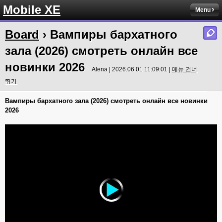
Mobile XE
Menu
Board
› Вампиры бархатного
зала (2026) смотреть онлайн все
новинки 2026
Alena | 2026.06.01 11:09:01 |
메뉴 건너
뛰기
Вампиры бархатного зала (2026) смотреть онлайн все новинки
2026