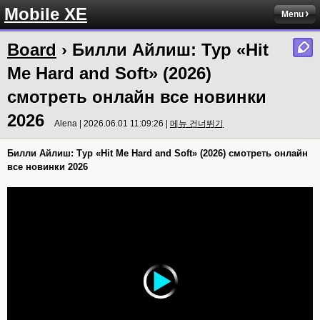
Mobile XE
Menu
Board
› Билли Айлиш: Тур «Hit
Me Hard and Soft» (2026)
смотреть онлайн все новинки
2026
Alena | 2026.06.01 11:09:26 |
메뉴 건너뛰기
Билли Айлиш: Тур «Hit Me Hard and Soft» (2026) смотреть онлайн
все новинки 2026