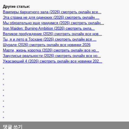
Другие статьи:
Вампиры бархатного зала (2026) смотреть онлайн все...
Эта страна не для одиноких (2026) смотреть онлайн ...
Мы обязательно еще увидимся (2026) смотреть онлайн...
Iron Maiden: Burning Ambition (2026) смотреть онла...
Великое пробуждение (2026) смотреть онлайн все нов...
Ты, я и лето в Тоскане (2026) смотреть онлайн все ...
Шурале (2026) смотреть онлайн все новинки 2026
Марти, жизнь коротка (2026) смотреть онлайн все но...
Закулисье реальности (2026) смотреть онлайн все но...
Ужасающий 4 (2026) смотреть онлайн все новинки 202...
.
.
.
.
.
.
.
.
.
.
댓글 쓰기