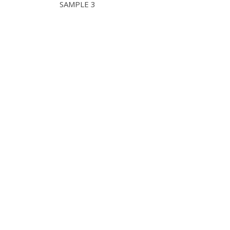
SAMPLE 3