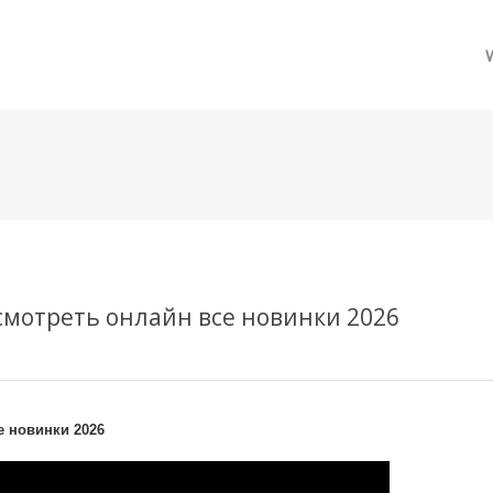
메뉴 건너뛰기
смотреть онлайн все новинки 2026
е новинки 2026