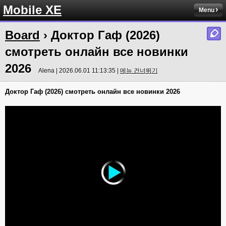
Mobile XE
Menu
Board
› Доктор Гаф (2026)
смотреть онлайн все новинки
2026
Alena | 2026.06.01 11:13:35 |
메뉴 건너뛰기
Доктор Гаф (2026) смотреть онлайн все новинки 2026