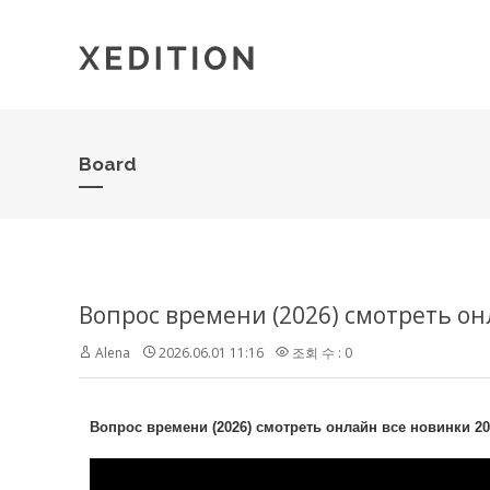
Board
Вопрос времени (2026) смотреть он
Alena
2026.06.01 11:16
조회 수 : 0
Вопрос времени (2026) смотреть онлайн все новинки 20