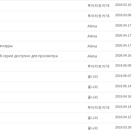
투머치토커18
2018.03.10
투머치토커18
2018.03.06
Alena
2026.04.17
Alena
2026.04.17
цензуры
Alena
2026.04.17
6 серия доступно для просмотра
Alena
2026.04.16
투머치토커18
2019.06.09
꽃나리
2019.06.07
꽃나리
2019.05.14
꽃나리
2019.04.16
투머치토커18
2019.04.14
꽃나리
2019.04.12
꽃나리
2019.03.29