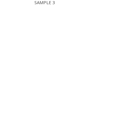
SAMPLE 3