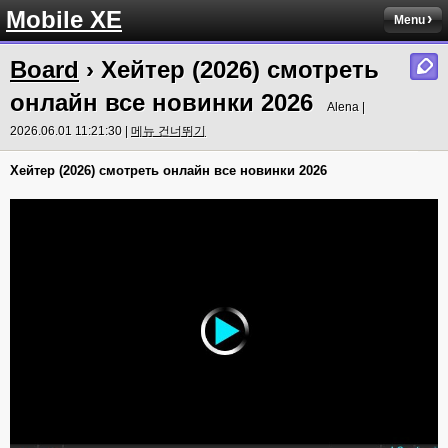
Mobile XE
Menu
Board
› Хейтер (2026) смотреть
онлайн все новинки 2026
Alena |
2026.06.01 11:21:30 |
메뉴 건너뛰기
Хейтер (2026) смотреть онлайн все новинки 2026