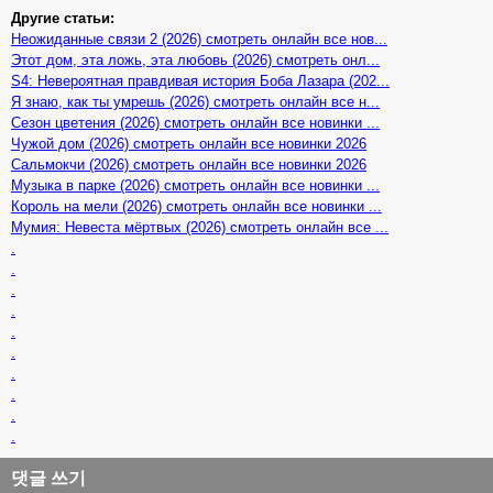
Другие статьи:
Неожиданные связи 2 (2026) смотреть онлайн все нов...
Этот дом, эта ложь, эта любовь (2026) смотреть онл...
S4: Невероятная правдивая история Боба Лазара (202...
Я знаю, как ты умрешь (2026) смотреть онлайн все н...
Сезон цветения (2026) смотреть онлайн все новинки ...
Чужой дом (2026) смотреть онлайн все новинки 2026
Сальмокчи (2026) смотреть онлайн все новинки 2026
Музыка в парке (2026) смотреть онлайн все новинки ...
Король на мели (2026) смотреть онлайн все новинки ...
Мумия: Невеста мёртвых (2026) смотреть онлайн все ...
.
.
.
.
.
.
.
.
.
.
댓글 쓰기