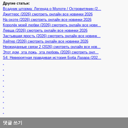
Другие статьи:
Всадник шторма: Легенда о Молоте / Островитянин (2...
Джиттерс (2026) смотреть онлайн все новинки 2026
На охоте (2026) смотреть онлайн все новинки 2026
Королёк моей любви (2026) смотреть онлайн все нови...
Левша (2026) смотреть онлайн все новинки 2026
Застывшая ярость (2026) смотреть онлайн все новинк...
Хейтер (2026) смотреть онлайн все новинки 2026
Неожиданные связи 2 (2026) смотреть онлайн все нов...
Этот дом, эта ложь, эта любовь (2026) смотреть онл...
S4: Невероятная правдивая история Боба Лазара (202...
.
.
.
.
.
.
.
.
.
.
댓글 쓰기