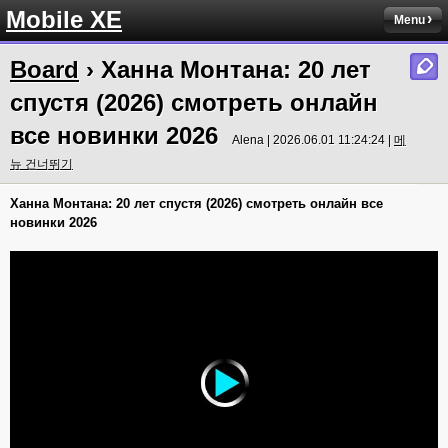
Mobile XE
Menu
Board
› Ханна Монтана: 20 лет
спустя (2026) смотреть онлайн
все новинки 2026
Alena | 2026.06.01 11:24:24 |
메
뉴 건너뛰기
Ханна Монтана: 20 лет спустя (2026) смотреть онлайн все
новинки 2026