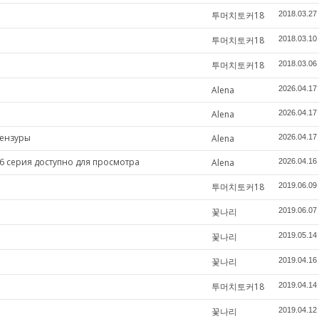
투머치토커18
2018.03.27
투머치토커18
2018.03.10
투머치토커18
2018.03.06
Alena
2026.04.17
Alena
2026.04.17
цензуры
Alena
2026.04.17
6 серия доступно для просмотра
Alena
2026.04.16
투머치토커18
2019.06.09
꽃나리
2019.06.07
꽃나리
2019.05.14
꽃나리
2019.04.16
투머치토커18
2019.04.14
꽃나리
2019.04.12