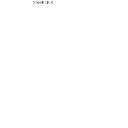
SAMPLE 3