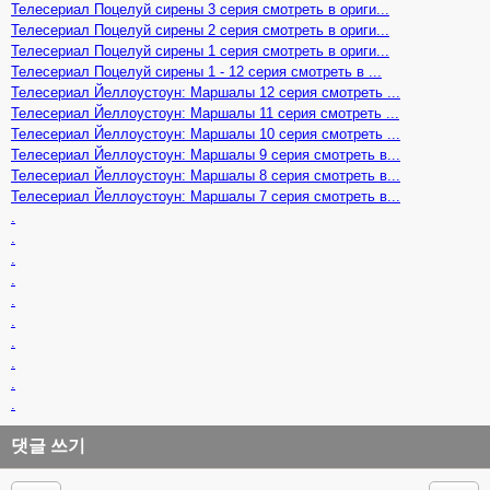
Телесериал Поцелуй сирены 3 серия смотреть в ориги...
Телесериал Поцелуй сирены 2 серия смотреть в ориги...
Телесериал Поцелуй сирены 1 серия смотреть в ориги...
Телесериал Поцелуй сирены 1 - 12 серия смотреть в ...
Телесериал Йеллоустоун: Маршалы 12 серия смотреть ...
Телесериал Йеллоустоун: Маршалы 11 серия смотреть ...
Телесериал Йеллоустоун: Маршалы 10 серия смотреть ...
Телесериал Йеллоустоун: Маршалы 9 серия смотреть в...
Телесериал Йеллоустоун: Маршалы 8 серия смотреть в...
Телесериал Йеллоустоун: Маршалы 7 серия смотреть в...
.
.
.
.
.
.
.
.
.
.
댓글 쓰기