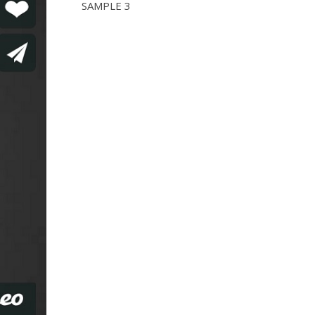
SAMPLE 3