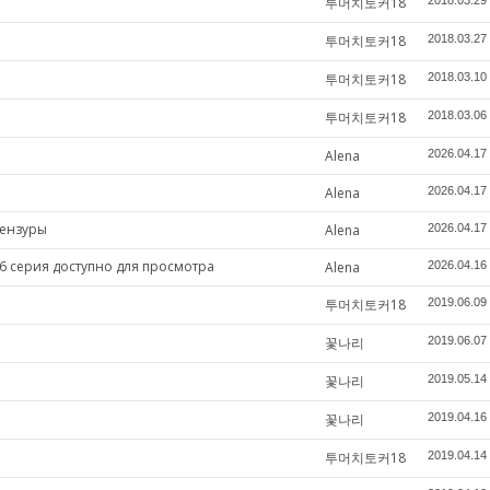
투머치토커18
2018.03.29
투머치토커18
2018.03.27
투머치토커18
2018.03.10
투머치토커18
2018.03.06
Alena
2026.04.17
Alena
2026.04.17
цензуры
Alena
2026.04.17
6 серия доступно для просмотра
Alena
2026.04.16
투머치토커18
2019.06.09
꽃나리
2019.06.07
꽃나리
2019.05.14
꽃나리
2019.04.16
투머치토커18
2019.04.14