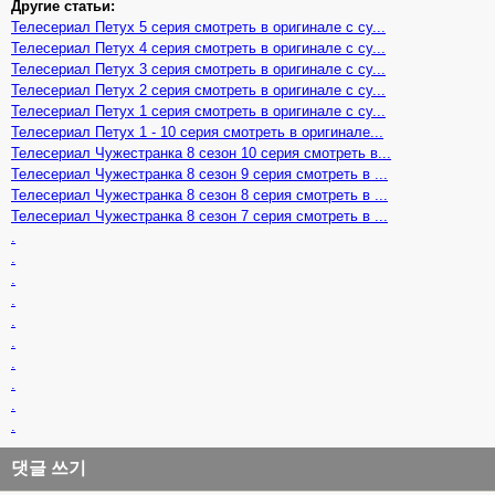
Другие статьи:
Телесериал Петух 5 серия смотреть в оригинале с су...
Телесериал Петух 4 серия смотреть в оригинале с су...
Телесериал Петух 3 серия смотреть в оригинале с су...
Телесериал Петух 2 серия смотреть в оригинале с су...
Телесериал Петух 1 серия смотреть в оригинале с су...
Телесериал Петух 1 - 10 серия смотреть в оригинале...
Телесериал Чужестранка 8 сезон 10 серия смотреть в...
Телесериал Чужестранка 8 сезон 9 серия смотреть в ...
Телесериал Чужестранка 8 сезон 8 серия смотреть в ...
Телесериал Чужестранка 8 сезон 7 серия смотреть в ...
.
.
.
.
.
.
.
.
.
.
댓글 쓰기