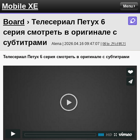
Mobile XE
Menu
Board
› Телесериал Петух 6
серия смотреть в оригинале с
субтитрами
Alena | 2026.04.16 09:47:07 |
메뉴 건너뛰기
Телесериал Петух 6 серия смотреть в оригинале с субтитрами