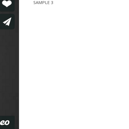
SAMPLE 3