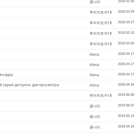
꽃나리
2018.03.30
투머치토커18
2018.03.29
투머치토커18
2018.03.27
투머치토커18
2018.03.10
투머치토커18
2018.03.06
Alena
2026.04.17
Alena
2026.04.17
цензуры
Alena
2026.04.17
6 серия доступно для просмотра
Alena
2026.04.16
투머치토커18
2019.06.09
꽃나리
2019.06.07
꽃나리
2019.05.14
꽃나리
2019.04.16