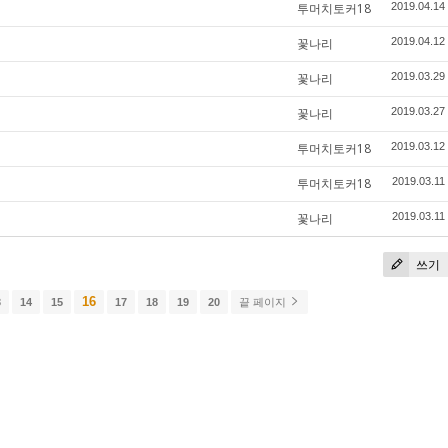
투머치토커18
2019.04.14
꽃나리
2019.04.12
꽃나리
2019.03.29
꽃나리
2019.03.27
투머치토커18
2019.03.12
투머치토커18
2019.03.11
꽃나리
2019.03.11
쓰기
16
3
14
15
17
18
19
20
끝 페이지