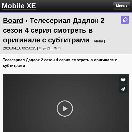
Mobile XE
Menu
Board
› Телесериал Дэдлок 2
сезон 4 серия смотреть в
оригинале с субтитрами
Alena |
2026.04.16 09:50:35 |
메뉴 건너뛰기
Телесериал Дэдлок 2 сезон 4 серия смотреть в оригинале с
субтитрами