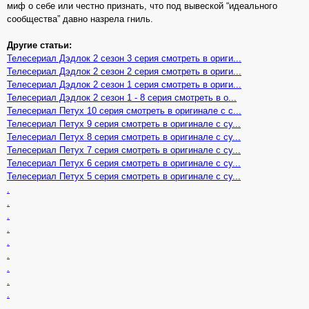
миф о себе или честно признать, что под вывеской “идеального
сообщества” давно назрела гниль.
Другие статьи:
Телесериал Дэдлок 2 сезон 3 серия смотреть в ориги...
Телесериал Дэдлок 2 сезон 2 серия смотреть в ориги...
Телесериал Дэдлок 2 сезон 1 серия смотреть в ориги...
Телесериал Дэдлок 2 сезон 1 - 8 серия смотреть в о...
Телесериал Петух 10 серия смотреть в оригинале с с...
Телесериал Петух 9 серия смотреть в оригинале с су...
Телесериал Петух 8 серия смотреть в оригинале с су...
Телесериал Петух 7 серия смотреть в оригинале с су...
Телесериал Петух 6 серия смотреть в оригинале с су...
Телесериал Петух 5 серия смотреть в оригинале с су...
.
.
.
.
.
.
.
.
.
.