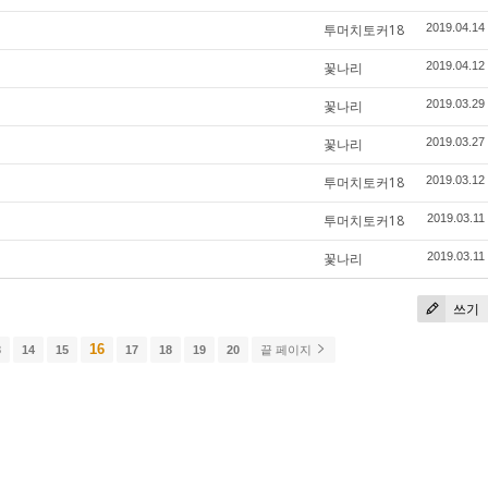
투머치토커18
2019.04.14
꽃나리
2019.04.12
꽃나리
2019.03.29
꽃나리
2019.03.27
투머치토커18
2019.03.12
투머치토커18
2019.03.11
꽃나리
2019.03.11
쓰기
16
3
14
15
17
18
19
20
끝 페이지