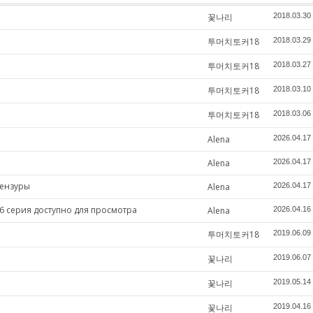
꽃나리
2018.03.30
투머치토커18
2018.03.29
투머치토커18
2018.03.27
투머치토커18
2018.03.10
투머치토커18
2018.03.06
Alena
2026.04.17
Alena
2026.04.17
цензуры
Alena
2026.04.17
6 серия доступно для просмотра
Alena
2026.04.16
투머치토커18
2019.06.09
꽃나리
2019.06.07
꽃나리
2019.05.14
꽃나리
2019.04.16