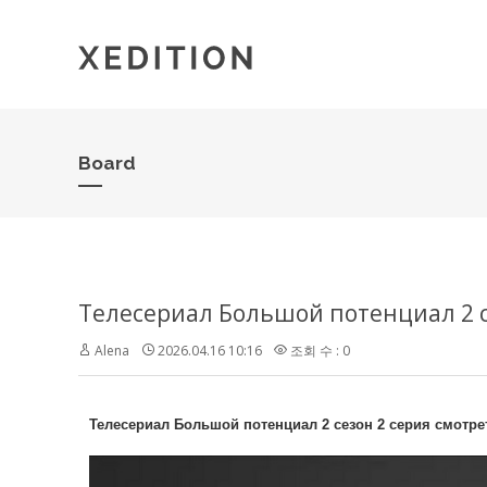
Board
Alena
2026.04.16 10:16
조회 수 : 0
Телесериал Большой потенциал 2 сезон 2 серия смотре