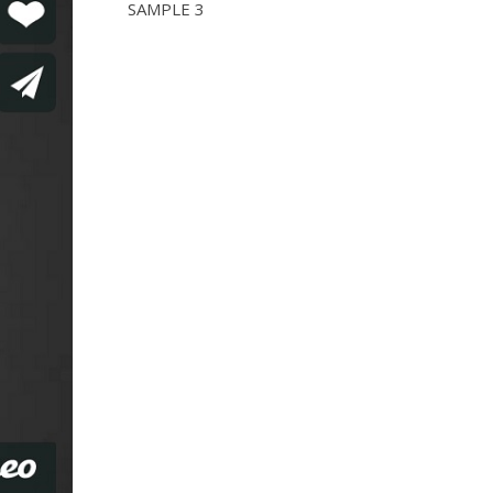
SAMPLE 3