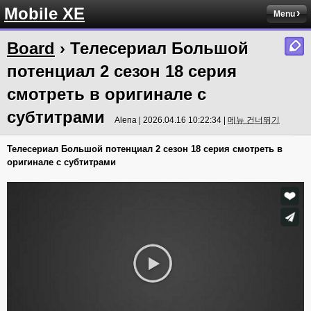
Mobile XE
Menu
Board
› Телесериал Большой
потенциал 2 сезон 18 серия
смотреть в оригинале с
субтитрами
Alena | 2026.04.16 10:22:34 |
메뉴 건너뛰기
Телесериал Большой потенциал 2 сезон 18 серия смотреть в
оригинале с субтитрами