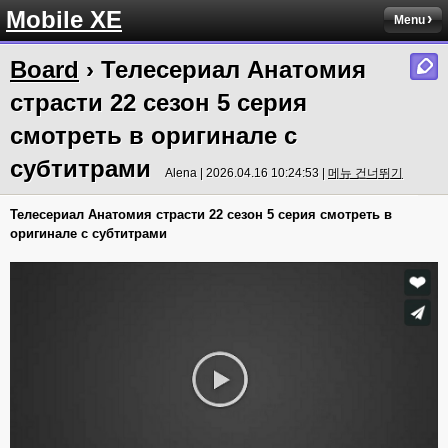
Mobile XE
Menu
Board
› Телесериал Анатомия
страсти 22 сезон 5 серия
смотреть в оригинале с
субтитрами
Alena | 2026.04.16 10:24:53 |
메뉴 건너뛰기
Телесериал Анатомия страсти 22 сезон 5 серия смотреть в
оригинале с субтитрами