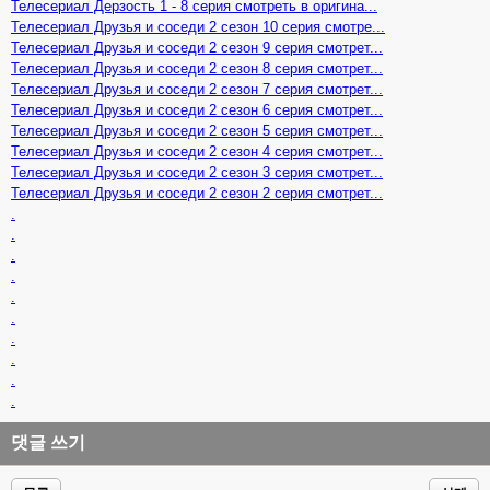
Телесериал Дерзость 1 - 8 серия смотреть в оригина...
Телесериал Друзья и соседи 2 сезон 10 серия смотре...
Телесериал Друзья и соседи 2 сезон 9 серия смотрет...
Телесериал Друзья и соседи 2 сезон 8 серия смотрет...
Телесериал Друзья и соседи 2 сезон 7 серия смотрет...
Телесериал Друзья и соседи 2 сезон 6 серия смотрет...
Телесериал Друзья и соседи 2 сезон 5 серия смотрет...
Телесериал Друзья и соседи 2 сезон 4 серия смотрет...
Телесериал Друзья и соседи 2 сезон 3 серия смотрет...
Телесериал Друзья и соседи 2 сезон 2 серия смотрет...
.
.
.
.
.
.
.
.
.
.
댓글 쓰기