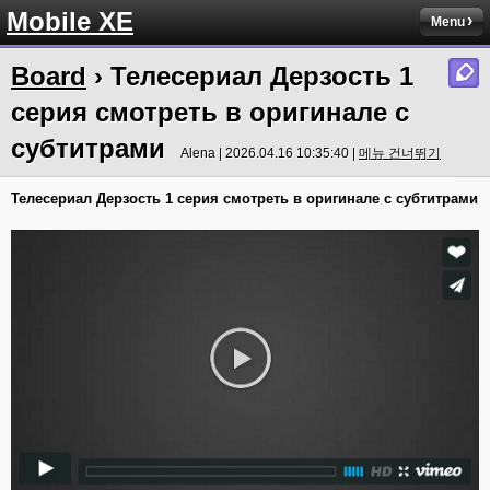
Mobile XE
Menu
Board
› Телесериал Дерзость 1
серия смотреть в оригинале с
субтитрами
Alena | 2026.04.16 10:35:40 |
메뉴 건너뛰기
Телесериал Дерзость 1 серия смотреть в оригинале с субтитрами