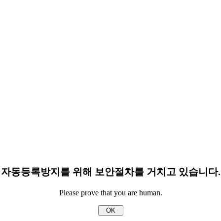
자동등록방지를 위해 보안절차를 거치고 있습니다.
Please prove that you are human.