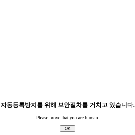
자동등록방지를 위해 보안절차를 거치고 있습니다.
Please prove that you are human.