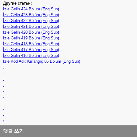
Другие статьи:
İzle Gelin 424 Bölüm (Eng Sub)
İzle Gelin 423 Bölüm (Eng Sub)
İzle Gelin 422 Bölüm (Eng Sub)
İzle Gelin 421 Bölüm (Eng Sub)
İzle Gelin 420 Bölüm (Eng Sub)
İzle Gelin 419 Bölüm (Eng Sub)
İzle Gelin 418 Bölüm (Eng Sub)
İzle Gelin 417 Bölüm (Eng Sub)
İzle Gelin 416 Bölüm (Eng Sub)
İzle Kod Adı: Kırlangıç 86 Bölüm (Eng Sub)
.
.
.
.
.
.
.
.
.
.
댓글 쓰기