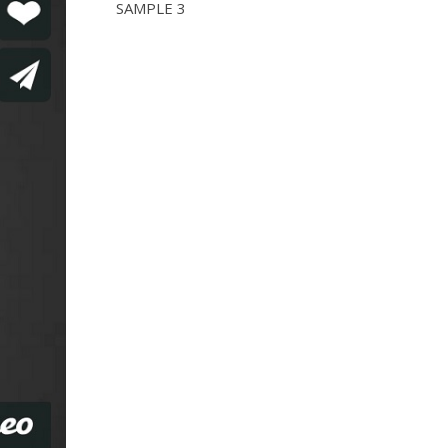
SAMPLE 3