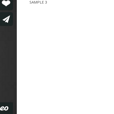
SAMPLE 3