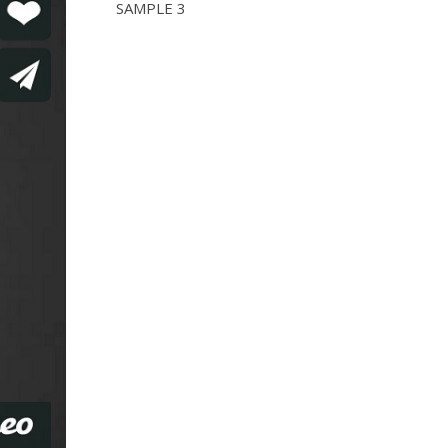
SAMPLE 3