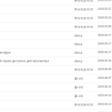
투머치토커18
2018.03.29
투머치토커18
2018.03.27
투머치토커18
2018.03.10
투머치토커18
2018.03.06
Alena
2026.04.17
Alena
2026.04.17
цензуры
Alena
2026.04.17
6 серия доступно для просмотра
Alena
2026.04.16
투머치토커18
2019.06.09
꽃나리
2019.06.07
꽃나리
2019.05.14
꽃나리
2019.04.16
투머치토커18
2019.04.14