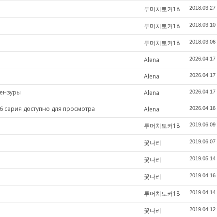
투머치토커18
2018.03.27
투머치토커18
2018.03.10
투머치토커18
2018.03.06
Alena
2026.04.17
Alena
2026.04.17
цензуры
Alena
2026.04.17
6 серия доступно для просмотра
Alena
2026.04.16
투머치토커18
2019.06.09
꽃나리
2019.06.07
꽃나리
2019.05.14
꽃나리
2019.04.16
투머치토커18
2019.04.14
꽃나리
2019.04.12