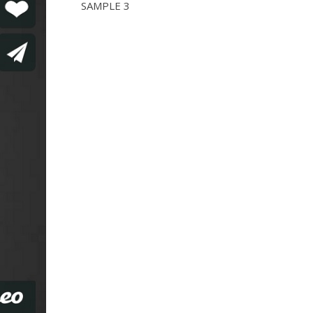
SAMPLE 3