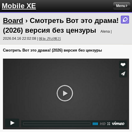
Mobile XE
Menu
Board
› Смотреть Вот это драма!
(2026) версия без цензуры
Alena |
2026.04.16 22:02:08 |
메뉴 건너뛰기
Смотреть Вот это драма! (2026) версия без цензуры