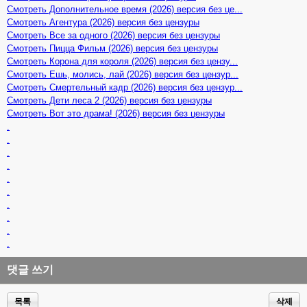
Смотреть Дополнительное время (2026) версия без це...
Смотреть Агентура (2026) версия без цензуры
Смотреть Все за одного (2026) версия без цензуры
Смотреть Пицца Фильм (2026) версия без цензуры
Смотреть Корона для короля (2026) версия без цензу...
Смотреть Ешь, молись, лай (2026) версия без цензур...
Смотреть Смертельный кадр (2026) версия без цензур...
Смотреть Дети леса 2 (2026) версия без цензуры
Смотреть Вот это драма! (2026) версия без цензуры
.
.
.
.
.
.
.
.
.
.
댓글 쓰기
목록
삭제