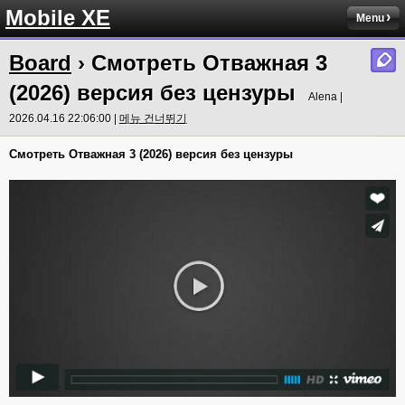
Mobile XE
Menu
Board
› Смотреть Отважная 3
(2026) версия без цензуры
Alena |
2026.04.16 22:06:00 |
메뉴 건너뛰기
Смотреть Отважная 3 (2026) версия без цензуры