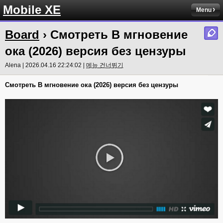
Mobile XE
Menu
Board
› Смотреть В мгновение
ока (2026) версия без цензуры
Alena | 2026.04.16 22:24:02 |
메뉴 건너뛰기
Смотреть В мгновение ока (2026) версия без цензуры