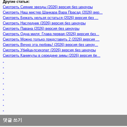
Другие статьи:
Смотреть Сияние звезды (2026) версия без цензуры
Смотреть Наш мистер Шанкара Вара Прасад (2026) вер...
Смотреть Бежать нельзя остаться (2026) версия без ...
Смотреть Наследник (2026) версия без цензуры
Смотреть Павана (2026) версия без цензуры
Смотреть Одна миля: Глава первая (2026) версия без...
Смотреть Можно только представить 2 (2026) версия ...
Смотреть Вечно эта любовь! (2026) версия без цензу...
Смотреть Убийца-психопат (2026) версия без цензуры
Смотреть Каникулы в середине зимы (2026) версия бе...
.
.
.
.
.
.
.
.
.
.
댓글 쓰기