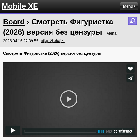
Mobile XE
Menu
Board
› Смотреть Фигуристка
(2026) версия без цензуры
Alena |
2026.04.16 22:39:55 |
메뉴 건너뛰기
Смотреть Фигуристка (2026) версия без цензуры