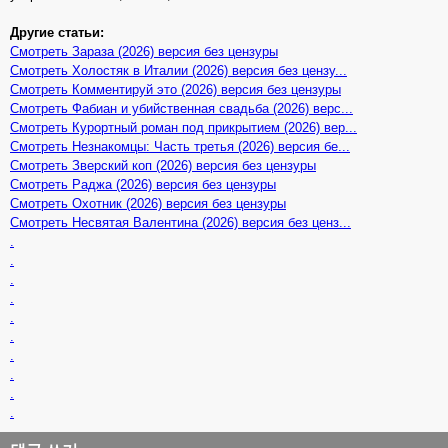
Другие статьи:
Смотреть Зараза (2026) версия без цензуры
Смотреть Холостяк в Италии (2026) версия без цензу...
Смотреть Комментируй это (2026) версия без цензуры
Смотреть Фабиан и убийственная свадьба (2026) верс...
Смотреть Курортный роман под прикрытием (2026) вер...
Смотреть Незнакомцы: Часть третья (2026) версия бе...
Смотреть Зверский коп (2026) версия без цензуры
Смотреть Раджа (2026) версия без цензуры
Смотреть Охотник (2026) версия без цензуры
Смотреть Несвятая Валентина (2026) версия без ценз...
.
.
.
.
.
.
.
.
.
.