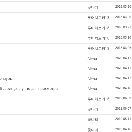
꽃나리
2018.03.30
투머치토커18
2018.03.29
투머치토커18
2018.03.27
투머치토커18
2018.03.10
투머치토커18
2018.03.06
Alena
2026.04.17
Alena
2026.04.17
цензуры
Alena
2026.04.17
6 серия доступно для просмотра
Alena
2026.04.16
투머치토커18
2019.06.09
꽃나리
2019.06.07
꽃나리
2019.05.14
꽃나리
2019.04.16