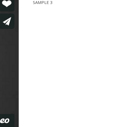
SAMPLE 3