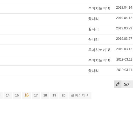
투머치토커18
2019.04.14
꽃나리
2019.04.12
꽃나리
2019.03.29
꽃나리
2019.03.27
투머치토커18
2019.03.12
투머치토커18
2019.03.11
꽃나리
2019.03.11
쓰기
16
3
14
15
17
18
19
20
끝 페이지