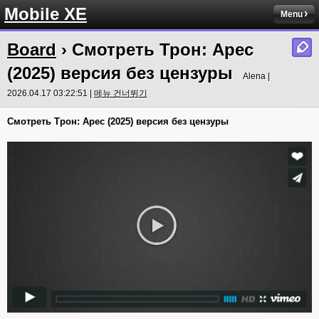
Mobile XE
Menu
Board
› Смотреть Трон: Арес
(2025) версия без цензуры
Alena |
2026.04.17 03:22:51 |
메뉴 건너뛰기
Смотреть Трон: Арес (2025) версия без цензуры