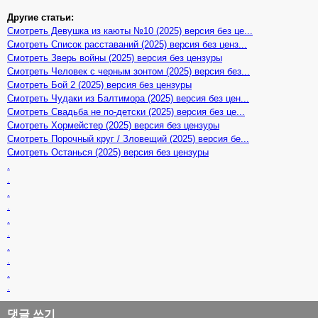
Другие статьи:
Смотреть Девушка из каюты №10 (2025) версия без це...
Смотреть Список расставаний (2025) версия без ценз...
Смотреть Зверь войны (2025) версия без цензуры
Смотреть Человек с черным зонтом (2025) версия без...
Смотреть Бой 2 (2025) версия без цензуры
Смотреть Чудаки из Балтимора (2025) версия без цен...
Смотреть Свадьба не по-детски (2025) версия без це...
Смотреть Хормейстер (2025) версия без цензуры
Смотреть Порочный круг / Зловещий (2025) версия бе...
Смотреть Останься (2025) версия без цензуры
.
.
.
.
.
.
.
.
.
.
댓글 쓰기