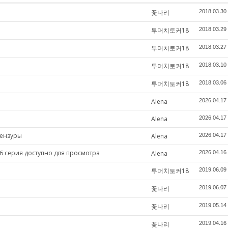
꽃나리
2018.03.30
투머치토커18
2018.03.29
투머치토커18
2018.03.27
투머치토커18
2018.03.10
투머치토커18
2018.03.06
Alena
2026.04.17
Alena
2026.04.17
цензуры
Alena
2026.04.17
6 серия доступно для просмотра
Alena
2026.04.16
투머치토커18
2019.06.09
꽃나리
2019.06.07
꽃나리
2019.05.14
꽃나리
2019.04.16