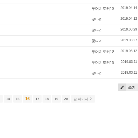
투머치토커18
2019.04.14
꽃나리
2019.04.12
꽃나리
2019.03.29
꽃나리
2019.03.27
투머치토커18
2019.03.12
투머치토커18
2019.03.11
꽃나리
2019.03.11
쓰기
16
3
14
15
17
18
19
20
끝 페이지