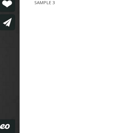
SAMPLE 3