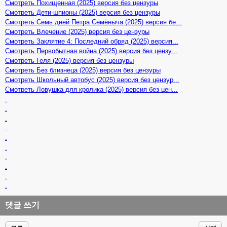
Смотреть Похищенная (2025) версия без цензуры
Смотреть Дети-шпионы (2025) версия без цензуры
Смотреть Семь дней Петра Семёныча (2025) версия бе...
Смотреть Влечение (2025) версия без цензуры
Смотреть Заклятие 4: Последний обряд (2025) версия...
Смотреть Первобытная война (2025) версия без цензу...
Смотреть Геля (2025) версия без цензуры
Смотреть Без близнеца (2025) версия без цензуры
Смотреть Школьный автобус (2025) версия без цензур...
Смотреть Ловушка для кролика (2025) версия без цен...
.
.
.
.
.
.
.
.
.
.
댓글 쓰기