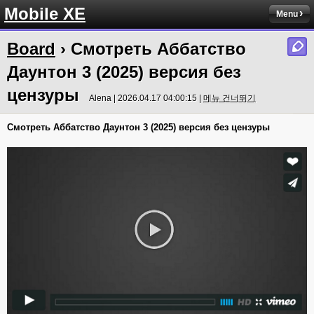
Mobile XE
Menu
Board
› Смотреть Аббатство
Даунтон 3 (2025) версия без
цензуры
Alena | 2026.04.17 04:00:15 |
메뉴 건너뛰기
Смотреть Аббатство Даунтон 3 (2025) версия без цензуры