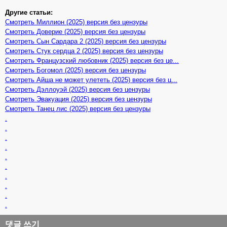
Другие статьи:
Смотреть Миллион (2025) версия без цензуры
Смотреть Доверие (2025) версия без цензуры
Смотреть Сын Сардара 2 (2025) версия без цензуры
Смотреть Стук сердца 2 (2025) версия без цензуры
Смотреть Французский любовник (2025) версия без це...
Смотреть Богомол (2025) версия без цензуры
Смотреть Айша не может улететь (2025) версия без ц...
Смотреть Дэллоуэй (2025) версия без цензуры
Смотреть Эвакуация (2025) версия без цензуры
Смотреть Танец лис (2025) версия без цензуры
.
.
.
.
.
.
.
.
.
.
댓글 쓰기