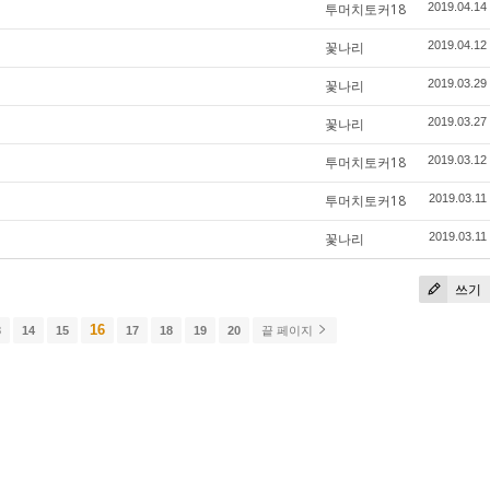
투머치토커18
2019.04.14
꽃나리
2019.04.12
꽃나리
2019.03.29
꽃나리
2019.03.27
투머치토커18
2019.03.12
투머치토커18
2019.03.11
꽃나리
2019.03.11
쓰기
16
3
14
15
17
18
19
20
끝 페이지