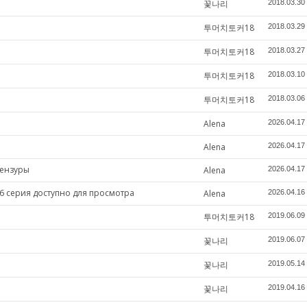
꽃나리
2018.03.30
투머치토커18
2018.03.29
투머치토커18
2018.03.27
투머치토커18
2018.03.10
투머치토커18
2018.03.06
Alena
2026.04.17
Alena
2026.04.17
цензуры
Alena
2026.04.17
6 серия доступно для просмотра
Alena
2026.04.16
투머치토커18
2019.06.09
꽃나리
2019.06.07
꽃나리
2019.05.14
꽃나리
2019.04.16