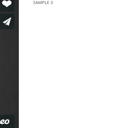
SAMPLE 3