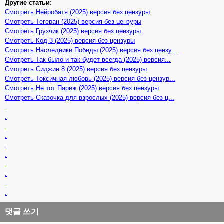
Другие статьи:
Смотреть Нейробатя (2025) версия без цензуры
Смотреть Тегеран (2025) версия без цензуры
Смотреть Грузчик (2025) версия без цензуры
Смотреть Код 3 (2025) версия без цензуры
Смотреть Наследники Победы (2025) версия без цензу...
Смотреть Так было и так будет всегда (2025) версия...
Смотреть Сиджин 8 (2025) версия без цензуры
Смотреть Токсичная любовь (2025) версия без цензур...
Смотреть Не тот Париж (2025) версия без цензуры
Смотреть Сказочка для взрослых (2025) версия без ц...
.
.
.
.
.
.
.
.
.
.
댓글 쓰기