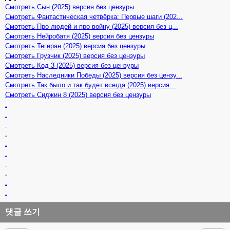
Смотреть Сын (2025) версия без цензуры
Смотреть Фантастическая четвёрка: Первые шаги (202...
Смотреть Про людей и про войну (2025) версия без ц...
Смотреть Нейробатя (2025) версия без цензуры
Смотреть Тегеран (2025) версия без цензуры
Смотреть Грузчик (2025) версия без цензуры
Смотреть Код 3 (2025) версия без цензуры
Смотреть Наследники Победы (2025) версия без цензу...
Смотреть Так было и так будет всегда (2025) версия...
Смотреть Сиджин 8 (2025) версия без цензуры
.
.
.
.
.
.
.
.
.
.
댓글 쓰기