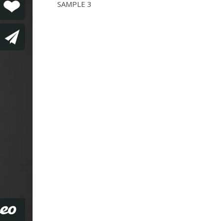
SAMPLE 3