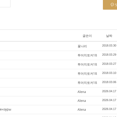
글쓴이
날짜
꽃나리
2018.03.30
투머치토커18
2018.03.29
투머치토커18
2018.03.27
투머치토커18
2018.03.10
투머치토커18
2018.03.06
Alena
2026.04.17
Alena
2026.04.17
цензуры
Alena
2026.04.17