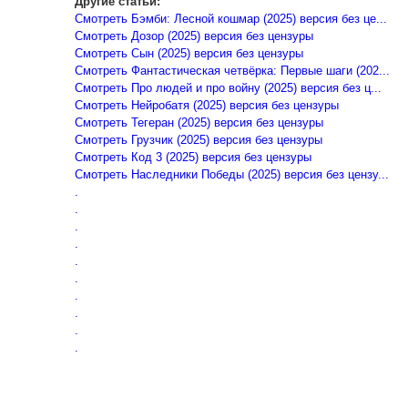
Другие статьи:
Смотреть Бэмби: Лесной кошмар (2025) версия без це...
Смотреть Дозор (2025) версия без цензуры
Смотреть Сын (2025) версия без цензуры
Смотреть Фантастическая четвёрка: Первые шаги (202...
Смотреть Про людей и про войну (2025) версия без ц...
Смотреть Нейробатя (2025) версия без цензуры
Смотреть Тегеран (2025) версия без цензуры
Смотреть Грузчик (2025) версия без цензуры
Смотреть Код 3 (2025) версия без цензуры
Смотреть Наследники Победы (2025) версия без цензу...
.
.
.
.
.
.
.
.
.
.