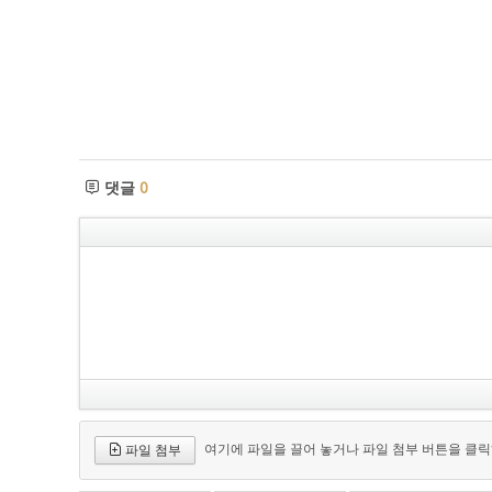
댓글
0
여기에 파일을 끌어 놓거나 파일 첨부 버튼을 클릭
파일 첨부