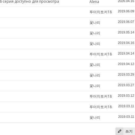
6 серия доступно для просмотра
Alena
2026.04.16
투머치토커18
2019.06.09
꽃나리
2019.06.07
꽃나리
2019.05.14
꽃나리
2019.04.16
투머치토커18
2019.04.14
꽃나리
2019.04.12
꽃나리
2019.03.29
꽃나리
2019.03.27
투머치토커18
2019.03.12
투머치토커18
2019.03.11
꽃나리
2019.03.11
쓰기