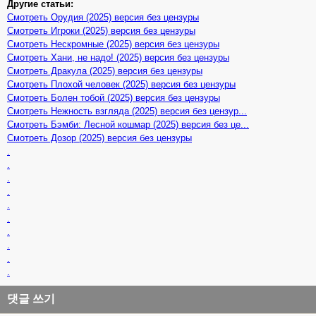
Другие статьи:
Смотреть Орудия (2025) версия без цензуры
Смотреть Игроки (2025) версия без цензуры
Смотреть Нескромные (2025) версия без цензуры
Смотреть Хани, не надо! (2025) версия без цензуры
Смотреть Дракула (2025) версия без цензуры
Смотреть Плохой человек (2025) версия без цензуры
Смотреть Болен тобой (2025) версия без цензуры
Смотреть Нежность взгляда (2025) версия без цензур...
Смотреть Бэмби: Лесной кошмар (2025) версия без це...
Смотреть Дозор (2025) версия без цензуры
.
.
.
.
.
.
.
.
.
.
댓글 쓰기